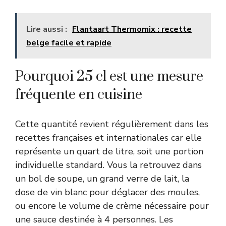
Lire aussi :
Flantaart Thermomix : recette
belge facile et rapide
Pourquoi 25 cl est une mesure
fréquente en cuisine
Cette quantité revient régulièrement dans les
recettes françaises et internationales car elle
représente un quart de litre, soit une portion
individuelle standard. Vous la retrouvez dans
un bol de soupe, un grand verre de lait, la
dose de vin blanc pour déglacer des moules,
ou encore le volume de crème nécessaire pour
une sauce destinée à 4 personnes. Les