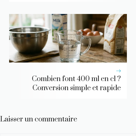
Combien font 400 ml en cl ?
Conversion simple et rapide
Laisser un commentaire