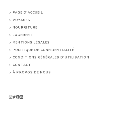
PAGE D'ACCUEIL
VOYAGES
NOURRITURE
LOGEMENT
MENTIONS LÉGALES
POLITIQUE DE CONFIDENTIALITÉ
CONDITIONS GÉNÉRALES D'UTILISATION
CONTACT
À PROPOS DE NOUS