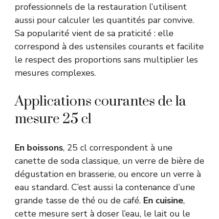
professionnels de la restauration l’utilisent
aussi pour calculer les quantités par convive.
Sa popularité vient de sa praticité : elle
correspond à des ustensiles courants et facilite
le respect des proportions sans multiplier les
mesures complexes.
Applications courantes de la
mesure 25 cl
En boissons
, 25 cl correspondent à une
canette de soda classique, un verre de bière de
dégustation en brasserie, ou encore un verre à
eau standard. C’est aussi la contenance d’une
grande tasse de thé ou de café.
En cuisine
,
cette mesure sert à doser l’eau, le lait ou le