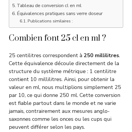
Tableau de conversion cl en ml
Équivalences pratiques sans verre doseur
Publications similaires :
Combien font 25 cl en ml ?
25 centilitres correspondent à
250 millilitres
.
Cette équivalence découle directement de la
structure du système métrique : 1 centilitre
contient 10 millilitres. Ainsi, pour obtenir la
valeur en ml, nous multiplions simplement 25
par 10, ce qui donne 250 ml. Cette conversion
est fiable partout dans le monde et ne varie
jamais, contrairement aux mesures anglo-
saxonnes comme les onces ou les cups qui
peuvent différer selon les pays.