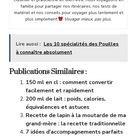
famille pour partager nos itinéraires, nos tests de
matériel et nos conseils pour voyager plus lentement et
plus simplement.
Voyager mieux, pas plus.
Lire aussi :
Les 10 spécialités des Pouilles
à connaître absolument
Publications Similaires :
150 ml en cl : comment convertir
facilement et rapidement
200 ml de lait : poids, calories,
équivalences et astuces
Recette de lapin à la moutarde de ma
grand-mère : la recette traditionnelle
7 idées d’accompagnements parfaits