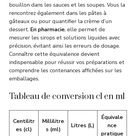
bouillon dans les sauces et les soupes. Vous la
rencontrez également dans les pâtes à
gâteaux ou pour quantifier la crème d’un
dessert.
En pharmacie
, elle permet de
mesurer les sirops et solutions liquides avec
précision, évitant ainsi les erreurs de dosage.
Connaître cette équivalence devient
indispensable pour réussir vos préparations et
comprendre les contenances affichées sur les
emballages.
Tableau de conversion cl en ml
Équivale
Centilitr
Millilitre
Litres (L)
nce
es (cl)
s (ml)
pratique