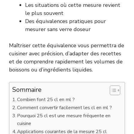
Les situations où cette mesure revient
le plus souvent
Des équivalences pratiques pour
mesurer sans verre doseur
Maîtriser cette équivalence vous permettra de
cuisiner avec précision, d’adapter des recettes
et de comprendre rapidement les volumes de
boissons ou d’ingrédients liquides.
Sommaire
Combien font 25 cl en ml ?
Comment convertir facilement les cl en ml ?
Pourquoi 25 cl est une mesure fréquente en
cuisine
Applications courantes de la mesure 25 cl