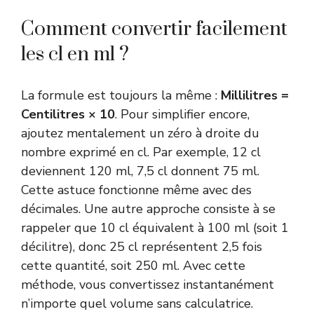
Comment convertir facilement
les cl en ml ?
La formule est toujours la même :
Millilitres =
Centilitres × 10
. Pour simplifier encore,
ajoutez mentalement un zéro à droite du
nombre exprimé en cl. Par exemple, 12 cl
deviennent 120 ml, 7,5 cl donnent 75 ml.
Cette astuce fonctionne même avec des
décimales. Une autre approche consiste à se
rappeler que 10 cl équivalent à 100 ml (soit 1
décilitre), donc 25 cl représentent 2,5 fois
cette quantité, soit 250 ml. Avec cette
méthode, vous convertissez instantanément
n’importe quel volume sans calculatrice.