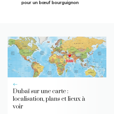
pour un bœuf bourguignon
Dubaï sur une carte :
localisation, plans et lieux à
voir