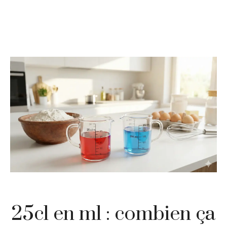
25cl en ml : combien ça