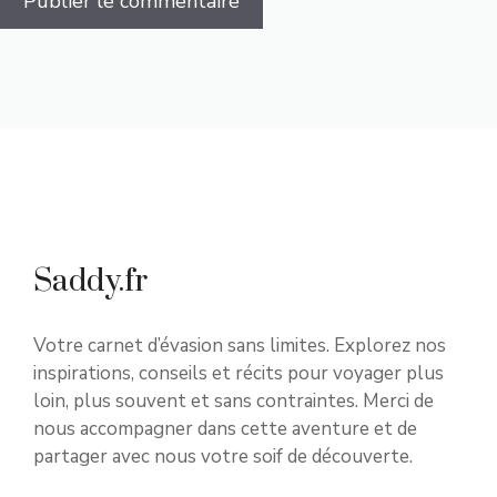
Saddy.fr
Votre carnet d’évasion sans limites. Explorez nos
inspirations, conseils et récits pour voyager plus
loin, plus souvent et sans contraintes. Merci de
nous accompagner dans cette aventure et de
partager avec nous votre soif de découverte.