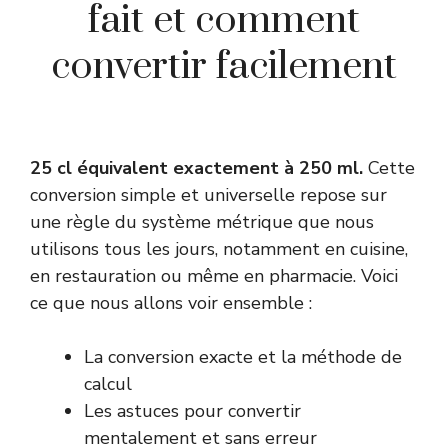
fait et comment
convertir facilement
25 cl équivalent exactement à 250 ml.
Cette
conversion simple et universelle repose sur
une règle du système métrique que nous
utilisons tous les jours, notamment en cuisine,
en restauration ou même en pharmacie. Voici
ce que nous allons voir ensemble :
La conversion exacte et la méthode de
calcul
Les astuces pour convertir
mentalement et sans erreur