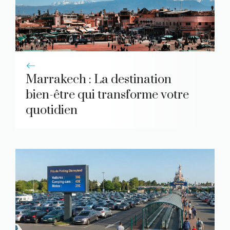
Marrakech : La destination
bien-être qui transforme votre
quotidien