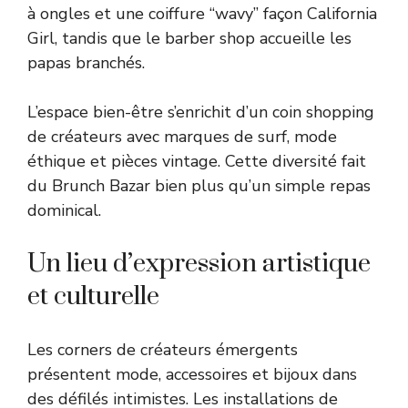
à ongles et une coiffure “wavy” façon California
Girl, tandis que le barber shop accueille les
papas branchés.
L’espace bien-être s’enrichit d’un coin shopping
de créateurs avec marques de surf, mode
éthique et pièces vintage. Cette diversité fait
du Brunch Bazar bien plus qu’un simple repas
dominical.
Un lieu d’expression artistique
et culturelle
Les corners de créateurs émergents
présentent mode, accessoires et bijoux dans
des défilés intimistes. Les installations de