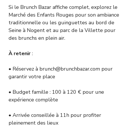
Si le Brunch Bazar affiche complet, explorez le
Marché des Enfants Rouges pour son ambiance
traditionnelle ou les guinguettes au bord de
Seine à Nogent et au parc de la Villette pour
des brunchs en plein air.
À retenir
:
• Réservez à brunch@brunchbazar.com pour
garantir votre place
• Budget famille : 100 à 120 € pour une
expérience complète
• Arrivée conseillée à 11h pour profiter
pleinement des lieux