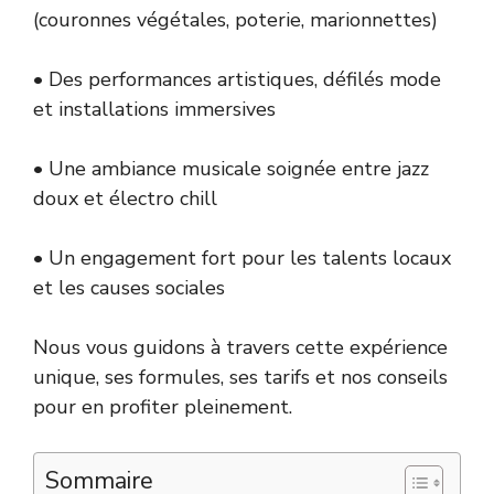
(couronnes végétales, poterie, marionnettes)
• Des performances artistiques, défilés mode
et installations immersives
• Une ambiance musicale soignée entre jazz
doux et électro chill
• Un engagement fort pour les talents locaux
et les causes sociales
Nous vous guidons à travers cette expérience
unique, ses formules, ses tarifs et nos conseils
pour en profiter pleinement.
Sommaire