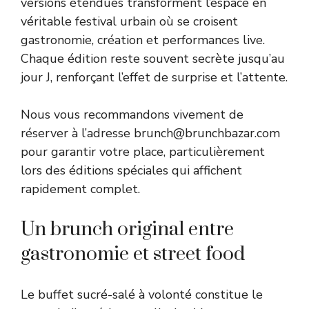
versions étendues transforment l’espace en
véritable festival urbain où se croisent
gastronomie, création et performances live.
Chaque édition reste souvent secrète jusqu’au
jour J, renforçant l’effet de surprise et l’attente.
Nous vous recommandons vivement de
réserver à l’adresse brunch@brunchbazar.com
pour garantir votre place, particulièrement
lors des éditions spéciales qui affichent
rapidement complet.
Un brunch original entre
gastronomie et street food
Le buffet sucré-salé à volonté constitue le