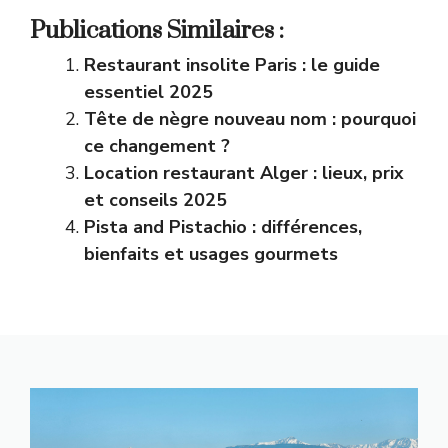
Publications Similaires :
Restaurant insolite Paris : le guide
essentiel 2025
Tête de nègre nouveau nom : pourquoi
ce changement ?
Location restaurant Alger : lieux, prix
et conseils 2025
Pista and Pistachio : différences,
bienfaits et usages gourmets