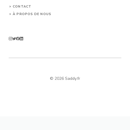
CONTACT
À PROPOS DE NOUS
© 2026 Saddy.fr