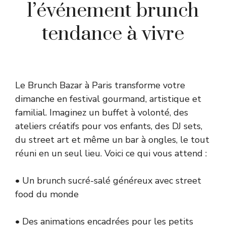
l’événement brunch
tendance à vivre
Le Brunch Bazar à Paris transforme votre
dimanche en festival gourmand, artistique et
familial. Imaginez un buffet à volonté, des
ateliers créatifs pour vos enfants, des DJ sets,
du street art et même un bar à ongles, le tout
réuni en un seul lieu. Voici ce qui vous attend :
• Un brunch sucré-salé généreux avec street
food du monde
• Des animations encadrées pour les petits