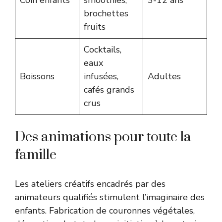
brochettes
fruits
Cocktails,
eaux
Boissons
infusées,
Adultes
cafés grands
crus
Des animations pour toute la
famille
Les ateliers créatifs encadrés par des
animateurs qualifiés stimulent l’imaginaire des
enfants. Fabrication de couronnes végétales,