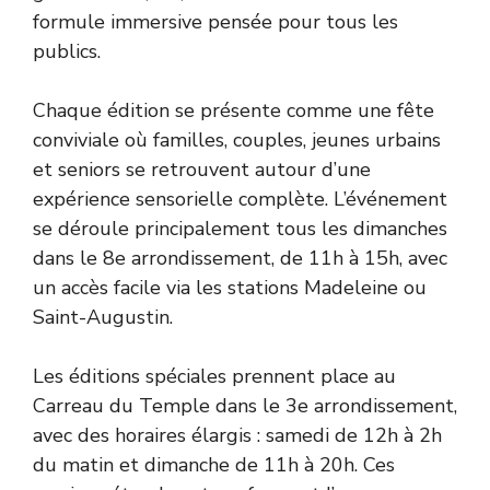
formule immersive pensée pour tous les
publics.
Chaque édition se présente comme une fête
conviviale où familles, couples, jeunes urbains
et seniors se retrouvent autour d’une
expérience sensorielle complète. L’événement
se déroule principalement tous les dimanches
dans le 8e arrondissement, de 11h à 15h, avec
un accès facile via les stations Madeleine ou
Saint-Augustin.
Les éditions spéciales prennent place au
Carreau du Temple dans le 3e arrondissement,
avec des horaires élargis : samedi de 12h à 2h
du matin et dimanche de 11h à 20h. Ces