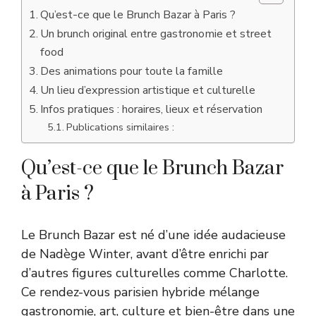
Qu’est-ce que le Brunch Bazar à Paris ?
Un brunch original entre gastronomie et street
food
Des animations pour toute la famille
Un lieu d’expression artistique et culturelle
Infos pratiques : horaires, lieux et réservation
Publications similaires :
Qu’est-ce que le Brunch Bazar
à Paris ?
Le Brunch Bazar est né d’une idée audacieuse
de Nadège Winter, avant d’être enrichi par
d’autres figures culturelles comme Charlotte.
Ce rendez-vous parisien hybride mélange
gastronomie, art, culture et bien-être dans une