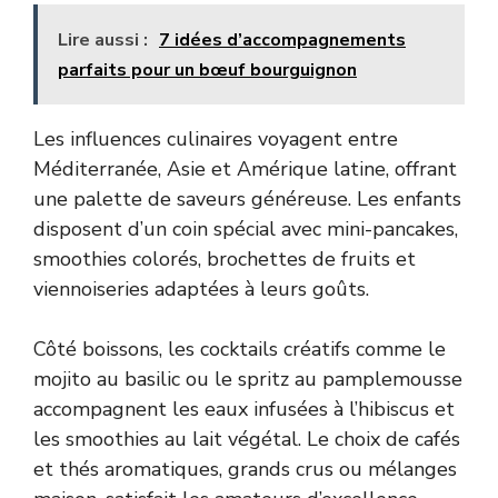
Lire aussi :
7 idées d’accompagnements
parfaits pour un bœuf bourguignon
Les influences culinaires voyagent entre
Méditerranée, Asie et Amérique latine, offrant
une palette de saveurs généreuse. Les enfants
disposent d’un coin spécial avec mini-pancakes,
smoothies colorés, brochettes de fruits et
viennoiseries adaptées à leurs goûts.
Côté boissons, les cocktails créatifs comme le
mojito au basilic ou le spritz au pamplemousse
accompagnent les eaux infusées à l’hibiscus et
les smoothies au lait végétal. Le choix de cafés
et thés aromatiques, grands crus ou mélanges