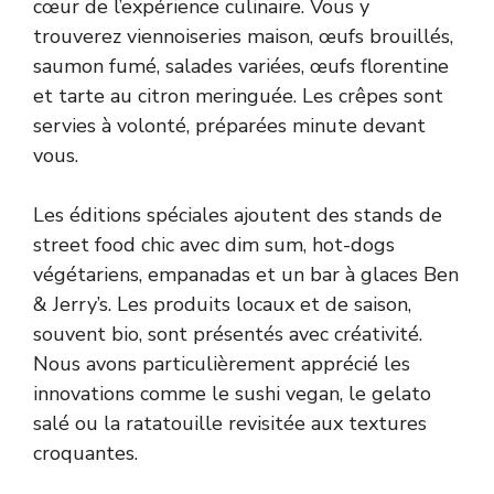
cœur de l’expérience culinaire. Vous y
trouverez viennoiseries maison, œufs brouillés,
saumon fumé, salades variées, œufs florentine
et tarte au citron meringuée. Les crêpes sont
servies à volonté, préparées minute devant
vous.
Les éditions spéciales ajoutent des stands de
street food chic avec dim sum, hot-dogs
végétariens, empanadas et un bar à glaces Ben
& Jerry’s. Les produits locaux et de saison,
souvent bio, sont présentés avec créativité.
Nous avons particulièrement apprécié les
innovations comme le sushi vegan, le gelato
salé ou la ratatouille revisitée aux textures
croquantes.