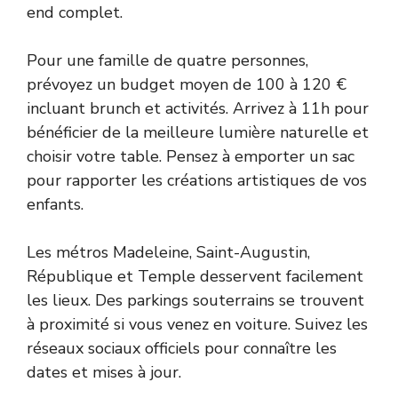
end complet.
Pour une famille de quatre personnes,
prévoyez un budget moyen de 100 à 120 €
incluant brunch et activités. Arrivez à 11h pour
bénéficier de la meilleure lumière naturelle et
choisir votre table. Pensez à emporter un sac
pour rapporter les créations artistiques de vos
enfants.
Les métros Madeleine, Saint-Augustin,
République et Temple desservent facilement
les lieux. Des parkings souterrains se trouvent
à proximité si vous venez en voiture. Suivez les
réseaux sociaux officiels pour connaître les
dates et mises à jour.