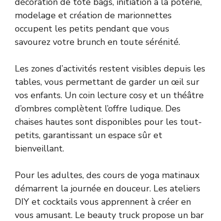
décoration de tote bags, initiation à la poterie,
modelage et création de marionnettes
occupent les petits pendant que vous
savourez votre brunch en toute sérénité.
Les zones d’activités restent visibles depuis les
tables, vous permettant de garder un œil sur
vos enfants. Un coin lecture cosy et un théâtre
d’ombres complètent l’offre ludique. Des
chaises hautes sont disponibles pour les tout-
petits, garantissant un espace sûr et
bienveillant.
Pour les adultes, des cours de yoga matinaux
démarrent la journée en douceur. Les ateliers
DIY et cocktails vous apprennent à créer en
vous amusant. Le beauty truck propose un bar