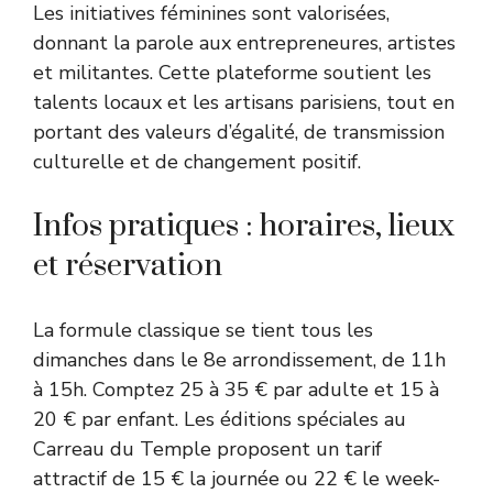
Les initiatives féminines sont valorisées,
donnant la parole aux entrepreneures, artistes
et militantes. Cette plateforme soutient les
talents locaux et les artisans parisiens, tout en
portant des valeurs d’égalité, de transmission
culturelle et de changement positif.
Infos pratiques : horaires, lieux
et réservation
La formule classique se tient tous les
dimanches dans le 8e arrondissement, de 11h
à 15h. Comptez 25 à 35 € par adulte et 15 à
20 € par enfant. Les éditions spéciales au
Carreau du Temple proposent un tarif
attractif de 15 € la journée ou 22 € le week-