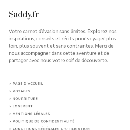
Saddy.fr
Votre carnet d’évasion sans limites. Explorez nos
inspirations, conseils et récits pour voyager plus
loin, plus souvent et sans contraintes. Merci de
nous accompagner dans cette aventure et de
partager avec nous votre soif de découverte.
PAGE D'ACCUEIL
VOYAGES
NOURRITURE
LOGEMENT
MENTIONS LÉGALES
POLITIQUE DE CONFIDENTIALITÉ
CONDITIONS GÉNÉRALES D'UTILISATION