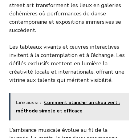
street art transforment les lieux en galeries
éphémères où performances de danse
contemporaine et expositions immersives se
succèdent.
Les tableaux vivants et œuvres interactives
invitent à la contemplation et à l’échange. Les
défilés exclusifs mettent en lumière la
créativité locale et internationale, offrant une
vitrine aux talents qui méritent visibilité.
Lire aussi :
Comment blanchir un chou vert :
méthode simple et efficace
L’ambiance musicale évolue au fil de la