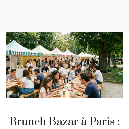
Brunch Bazar à Paris :