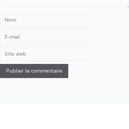
Nom
E-
mail
Site
web