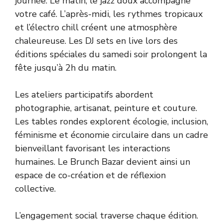
journée. Le matin, le jazz doux accompagne
votre café. L’après-midi, les rythmes tropicaux
et l’électro chill créent une atmosphère
chaleureuse. Les DJ sets en live lors des
éditions spéciales du samedi soir prolongent la
fête jusqu’à 2h du matin.
Les ateliers participatifs abordent
photographie, artisanat, peinture et couture.
Les tables rondes explorent écologie, inclusion,
féminisme et économie circulaire dans un cadre
bienveillant favorisant les interactions
humaines. Le Brunch Bazar devient ainsi un
espace de co-création et de réflexion
collective.
L’engagement social traverse chaque édition.