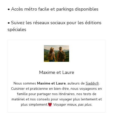
• Accès métro facile et parkings disponibles
• Suivez les réseaux sociaux pour les éditions
spéciales
Maxime et Laure
Nous sommes
Maxime et Laure
, auteurs de
Saddy.fr
.
Cuisinier et praticienne en bien-être, nous voyageons en
famille pour partager nos itinéraires, nos tests de
matériel et nos conseils pour voyager plus lentement et
plus simplement.
Voyager mieux, pas plus.