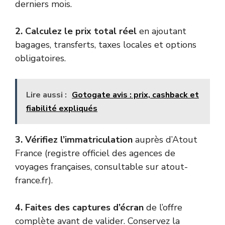
derniers mois.
2. Calculez le prix total réel
en ajoutant
bagages, transferts, taxes locales et options
obligatoires.
Lire aussi :
Gotogate avis : prix, cashback et
fiabilité expliqués
3. Vérifiez l’immatriculation
auprès d’Atout
France (registre officiel des agences de
voyages françaises, consultable sur atout-
france.fr).
4. Faites des captures d’écran
de l’offre
complète avant de valider. Conservez la