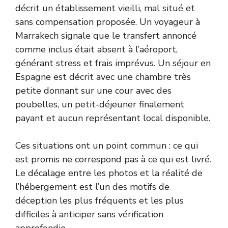
décrit un établissement vieilli, mal situé et
sans compensation proposée. Un voyageur à
Marrakech signale que le transfert annoncé
comme inclus était absent à l’aéroport,
générant stress et frais imprévus. Un séjour en
Espagne est décrit avec une chambre très
petite donnant sur une cour avec des
poubelles, un petit-déjeuner finalement
payant et aucun représentant local disponible.
Ces situations ont un point commun : ce qui
est promis ne correspond pas à ce qui est livré.
Le décalage entre les photos et la réalité de
l’hébergement est l’un des motifs de
déception les plus fréquents et les plus
difficiles à anticiper sans vérification
approfondie.