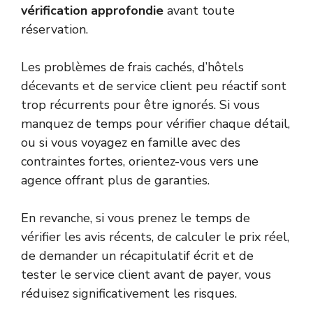
vérification approfondie
avant toute
réservation.
Les problèmes de frais cachés, d’hôtels
décevants et de service client peu réactif sont
trop récurrents pour être ignorés. Si vous
manquez de temps pour vérifier chaque détail,
ou si vous voyagez en famille avec des
contraintes fortes, orientez-vous vers une
agence offrant plus de garanties.
En revanche, si vous prenez le temps de
vérifier les avis récents, de calculer le prix réel,
de demander un récapitulatif écrit et de
tester le service client avant de payer, vous
réduisez significativement les risques.