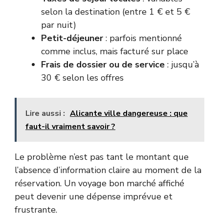
selon la destination (entre 1 € et 5 €
par nuit)
Petit-déjeuner
: parfois mentionné
comme inclus, mais facturé sur place
Frais de dossier ou de service
: jusqu’à
30 € selon les offres
Lire aussi :
Alicante ville dangereuse : que
faut-il vraiment savoir ?
Le problème n’est pas tant le montant que
l’absence d’information claire au moment de la
réservation. Un voyage bon marché affiché
peut devenir une dépense imprévue et
frustrante.