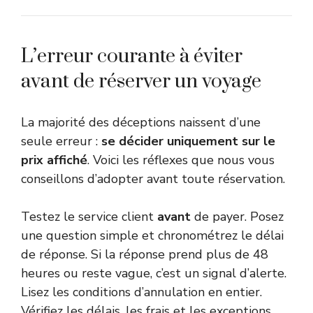
L’erreur courante à éviter
avant de réserver un voyage
La majorité des déceptions naissent d’une
seule erreur :
se décider uniquement sur le
prix affiché
. Voici les réflexes que nous vous
conseillons d’adopter avant toute réservation.
Testez le service client
avant
de payer. Posez
une question simple et chronométrez le délai
de réponse. Si la réponse prend plus de 48
heures ou reste vague, c’est un signal d’alerte.
Lisez les conditions d’annulation en entier.
Vérifiez les délais, les frais et les exceptions.