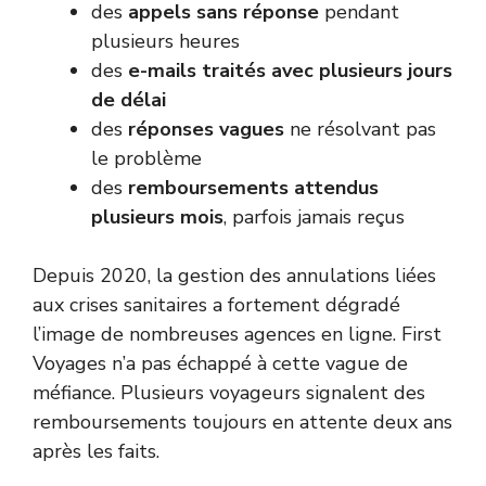
des
appels sans réponse
pendant
plusieurs heures
des
e-mails traités avec plusieurs jours
de délai
des
réponses vagues
ne résolvant pas
le problème
des
remboursements attendus
plusieurs mois
, parfois jamais reçus
Depuis 2020, la gestion des annulations liées
aux crises sanitaires a fortement dégradé
l’image de nombreuses agences en ligne. First
Voyages n’a pas échappé à cette vague de
méfiance. Plusieurs voyageurs signalent des
remboursements toujours en attente deux ans
après les faits.