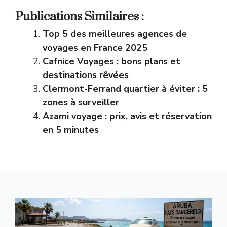
Publications Similaires :
Top 5 des meilleures agences de
voyages en France 2025
Cafnice Voyages : bons plans et
destinations rêvées
Clermont-Ferrand quartier à éviter : 5
zones à surveiller
Azami voyage : prix, avis et réservation
en 5 minutes