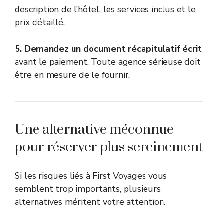
description de l’hôtel, les services inclus et le
prix détaillé.
5. Demandez un document récapitulatif écrit
avant le paiement. Toute agence sérieuse doit
être en mesure de le fournir.
Une alternative méconnue
pour réserver plus sereinement
Si les risques liés à First Voyages vous
semblent trop importants, plusieurs
alternatives méritent votre attention.