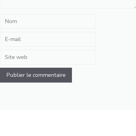
Nom
E-
mail
Site
web