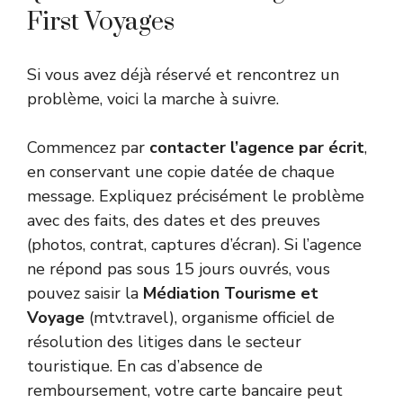
First Voyages
Si vous avez déjà réservé et rencontrez un
problème, voici la marche à suivre.
Commencez par
contacter l’agence par écrit
,
en conservant une copie datée de chaque
message. Expliquez précisément le problème
avec des faits, des dates et des preuves
(photos, contrat, captures d’écran). Si l’agence
ne répond pas sous 15 jours ouvrés, vous
pouvez saisir la
Médiation Tourisme et
Voyage
(mtv.travel), organisme officiel de
résolution des litiges dans le secteur
touristique. En cas d’absence de
remboursement, votre carte bancaire peut