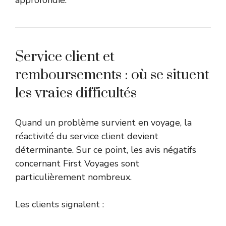
Service client et
remboursements : où se situent
les vraies difficultés
Quand un problème survient en voyage, la
réactivité du service client devient
déterminante. Sur ce point, les avis négatifs
concernant First Voyages sont
particulièrement nombreux.
Les clients signalent :