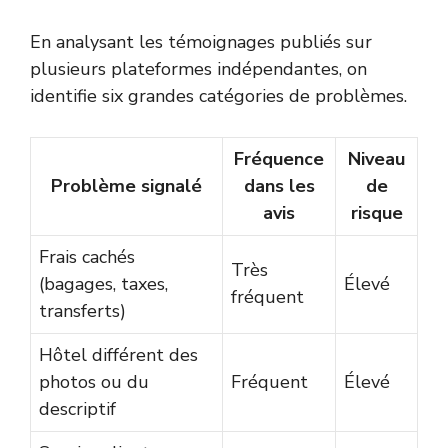
En analysant les témoignages publiés sur
plusieurs plateformes indépendantes, on
identifie six grandes catégories de problèmes.
Fréquence
Niveau
Problème signalé
dans les
de
avis
risque
Frais cachés
Très
(bagages, taxes,
Élevé
fréquent
transferts)
Hôtel différent des
photos ou du
Fréquent
Élevé
descriptif