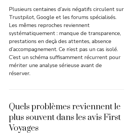
Plusieurs centaines d’avis négatifs circulent sur
Trustpilot, Google et les forums spécialisés.
Les mêmes reproches reviennent
systématiquement : manque de transparence,
prestations en deçà des attentes, absence
d’accompagnement. Ce n’est pas un cas isolé.
C’est un schéma suffisamment récurrent pour
mériter une analyse sérieuse avant de
réserver.
Quels problèmes reviennent le
plus souvent dans les avis First
Voyages