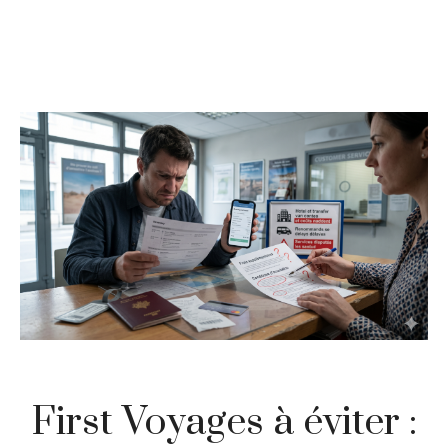
First Voyages à éviter :