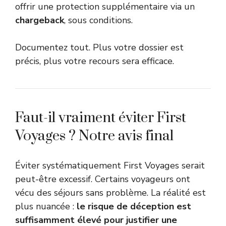
offrir une protection supplémentaire via un
chargeback
, sous conditions.
Documentez tout. Plus votre dossier est
précis, plus votre recours sera efficace.
Faut-il vraiment éviter First
Voyages ? Notre avis final
Éviter systématiquement First Voyages serait
peut-être excessif. Certains voyageurs ont
vécu des séjours sans problème. La réalité est
plus nuancée :
le risque de déception est
suffisamment élevé pour justifier une