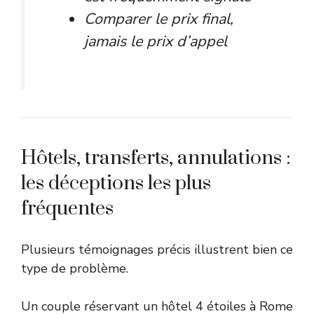
Comparer le prix final,
jamais le prix d’appel
Hôtels, transferts, annulations :
les déceptions les plus
fréquentes
Plusieurs témoignages précis illustrent bien ce
type de problème.
Un couple réservant un hôtel 4 étoiles à Rome