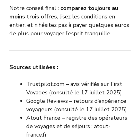
Notre conseil final :
comparez toujours au
moins trois offres
, lisez les conditions en
entier, et n’hésitez pas à payer quelques euros
de plus pour voyager l’esprit tranquille.
Sources utilisées :
Trustpilot.com – avis vérifiés sur First
Voyages (consulté le 17 juillet 2025)
Google Reviews – retours d’expérience
voyageurs (consulté le 17 juillet 2025)
Atout France – registre des opérateurs
de voyages et de séjours : atout-
france.fr