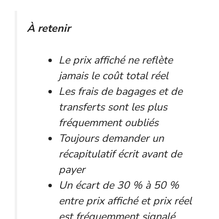
À retenir
Le prix affiché ne reflète
jamais le coût total réel
Les frais de bagages et de
transferts sont les plus
fréquemment oubliés
Toujours demander un
récapitulatif écrit avant de
payer
Un écart de 30 % à 50 %
entre prix affiché et prix réel
est fréquemment signalé