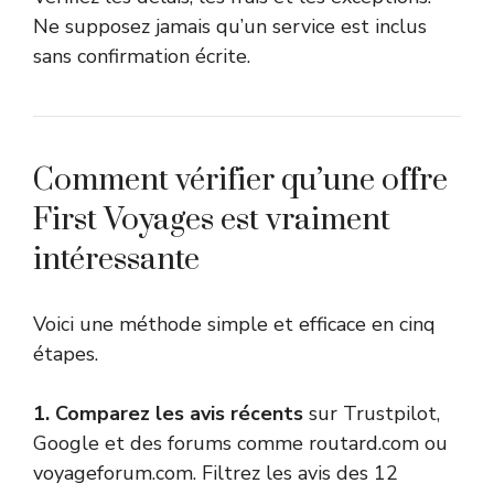
Ne supposez jamais qu’un service est inclus
sans confirmation écrite.
Comment vérifier qu’une offre
First Voyages est vraiment
intéressante
Voici une méthode simple et efficace en cinq
étapes.
1. Comparez les avis récents
sur Trustpilot,
Google et des forums comme routard.com ou
voyageforum.com. Filtrez les avis des 12