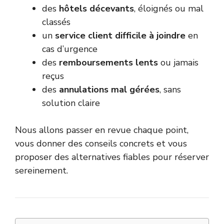
des
hôtels décevants
, éloignés ou mal
classés
un
service client difficile à joindre
en
cas d’urgence
des
remboursements lents
ou jamais
reçus
des
annulations mal gérées
, sans
solution claire
Nous allons passer en revue chaque point,
vous donner des conseils concrets et vous
proposer des alternatives fiables pour réserver
sereinement.