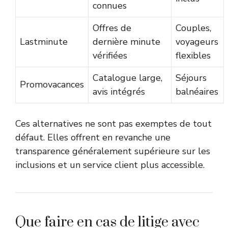
connues
Offres de
Couples,
Lastminute
dernière minute
voyageurs
vérifiées
flexibles
Catalogue large,
Séjours
Promovacances
avis intégrés
balnéaires
Ces alternatives ne sont pas exemptes de tout
défaut. Elles offrent en revanche une
transparence généralement supérieure sur les
inclusions et un service client plus accessible.
Que faire en cas de litige avec