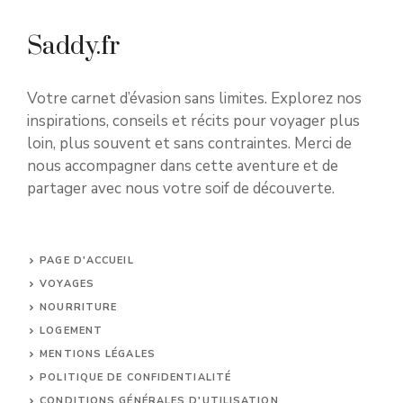
Saddy.fr
Votre carnet d’évasion sans limites. Explorez nos
inspirations, conseils et récits pour voyager plus
loin, plus souvent et sans contraintes. Merci de
nous accompagner dans cette aventure et de
partager avec nous votre soif de découverte.
PAGE D'ACCUEIL
VOYAGES
NOURRITURE
LOGEMENT
MENTIONS LÉGALES
POLITIQUE DE CONFIDENTIALITÉ
CONDITIONS GÉNÉRALES D'UTILISATION