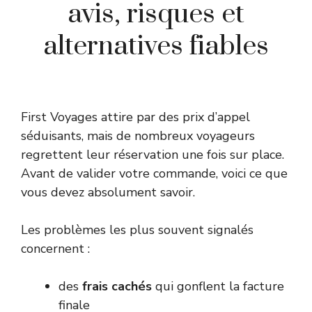
avis, risques et
alternatives fiables
First Voyages attire par des prix d’appel
séduisants, mais de nombreux voyageurs
regrettent leur réservation une fois sur place.
Avant de valider votre commande, voici ce que
vous devez absolument savoir.
Les problèmes les plus souvent signalés
concernent :
des
frais cachés
qui gonflent la facture
finale