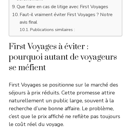
Que faire en cas de litige avec First Voyages
Faut-il vraiment éviter First Voyages ? Notre
avis final
Publications similaires :
First Voyages à éviter :
pourquoi autant de voyageurs
se méfient
First Voyages se positionne sur le marché des
séjours à prix réduits. Cette promesse attire
naturellement un public large, souvent à la
recherche d’une bonne affaire. Le problème,
c’est que le prix affiché ne reflète pas toujours
le coût réel du voyage.