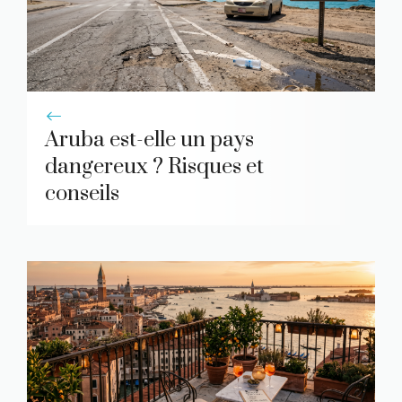
Aruba est-elle un pays
dangereux ? Risques et
conseils