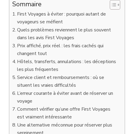
Sommaire
First Voyages à éviter : pourquoi autant de
voyageurs se méfient
Quels problèmes reviennent le plus souvent
dans les avis First Voyages
Prix affiché, prix réel : les frais cachés qui
changent tout
Hôtels, transferts, annulations : les déceptions
les plus fréquentes
Service client et remboursements : où se
situent les vraies difficultés
L’erreur courante à éviter avant de réserver un
voyage
Comment vérifier qu’une offre First Voyages
est vraiment intéressante
Une alternative méconnue pour réserver plus
sereinement