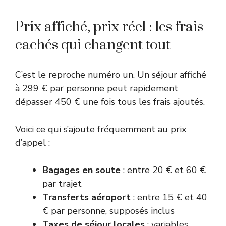
Prix affiché, prix réel : les frais
cachés qui changent tout
C’est le reproche numéro un. Un séjour affiché
à 299 € par personne peut rapidement
dépasser 450 € une fois tous les frais ajoutés.
Voici ce qui s’ajoute fréquemment au prix
d’appel :
Bagages en soute
: entre 20 € et 60 €
par trajet
Transferts aéroport
: entre 15 € et 40
€ par personne, supposés inclus
Taxes de séjour locales
: variables