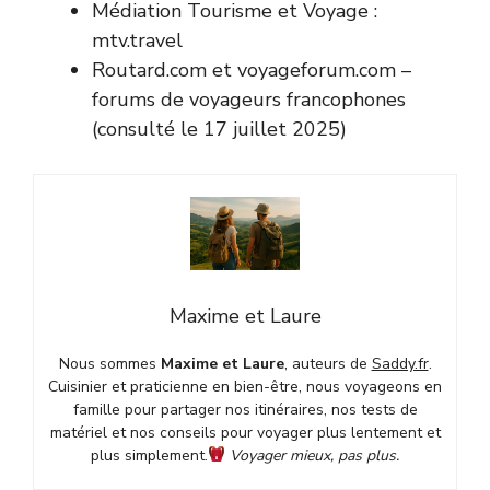
Médiation Tourisme et Voyage :
mtv.travel
Routard.com et voyageforum.com –
forums de voyageurs francophones
(consulté le 17 juillet 2025)
Maxime et Laure
Nous sommes
Maxime et Laure
, auteurs de
Saddy.fr
.
Cuisinier et praticienne en bien-être, nous voyageons en
famille pour partager nos itinéraires, nos tests de
matériel et nos conseils pour voyager plus lentement et
plus simplement.
Voyager mieux, pas plus.